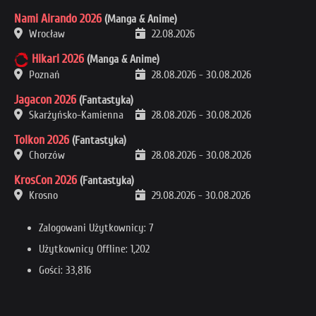
Nami Airando 2026
(Manga & Anime)
Wrocław
22.08.2026
Hikari 2026
(Manga & Anime)
Poznań
28.08.2026
-
30.08.2026
Jagacon 2026
(Fantastyka)
Skarżyńsko-Kamienna
28.08.2026
-
30.08.2026
Tolkon 2026
(Fantastyka)
Chorzów
28.08.2026
-
30.08.2026
KrosCon 2026
(Fantastyka)
Krosno
29.08.2026
-
30.08.2026
Zalogowani Użytkownicy: 7
Użytkownicy Offline: 1,202
Gości: 33,816