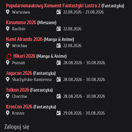
Popularnonaukowy Konwent Fantastyki Lustro 2
(Fantastyka)
Warszawa
22.08.2026
-
23.08.2026
Kosumosu 2026
(Mieszane)
Racibór
22.08.2026
Nami Airando 2026
(Manga & Anime)
Wrocław
22.08.2026
Hikari 2026
(Manga & Anime)
Poznań
28.08.2026
-
30.08.2026
Jagacon 2026
(Fantastyka)
Skarżyńsko-Kamienna
28.08.2026
-
30.08.2026
Tolkon 2026
(Fantastyka)
Chorzów
28.08.2026
-
30.08.2026
KrosCon 2026
(Fantastyka)
Krosno
29.08.2026
-
30.08.2026
Zaloguj się