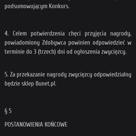
podsumowującym Konkurs.
4. Celem potwierdzenia chęci przyjęcia nagrody,
powiadomiony Zdobywca powinien odpowiedzieć w
terminie do 3 (trzech) dni od ogłoszenia zwycięzcy.
5. Za przekazanie nagrody zwycięzcy odpowiedzialny
będzie sklep Bunet.pl.
§ 5
POSTANOWIENIA KOŃCOWE