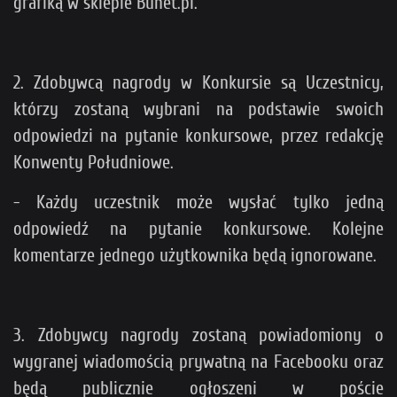
grafiką w sklepie Bunet.pl.
2. Zdobywcą nagrody w Konkursie są Uczestnicy,
którzy zostaną wybrani na podstawie swoich
odpowiedzi na pytanie konkursowe, przez redakcję
Konwenty Południowe.
- Każdy uczestnik może wysłać tylko jedną
odpowiedź na pytanie konkursowe. Kolejne
komentarze jednego użytkownika będą ignorowane.
3. Zdobywcy nagrody zostaną powiadomiony o
wygranej wiadomością prywatną na Facebooku oraz
będą publicznie ogłoszeni w poście