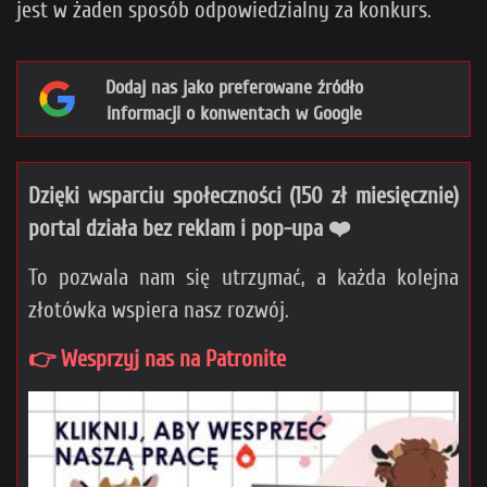
jest w żaden sposób odpowiedzialny za konkurs.
Dodaj nas jako preferowane źródło
informacji o konwentach w Google
Dzięki wsparciu społeczności (150 zł miesięcznie)
portal działa bez reklam i pop-upa ❤️
To pozwala nam się utrzymać, a każda kolejna
złotówka wspiera nasz rozwój.
👉 Wesprzyj nas na Patronite