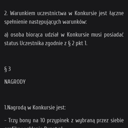
2. Warunkiem uczestnictwa w Konkursie jest łączne
spełnienie następujących warunków:
a) osoba biorąca udział w Konkursie musi posiadać
status Uczestnika zgodnie z § 2 pkt 1.
§ 3
NAGRODY
1.Nagrodą w Konkursie jest:
- Trzy bony na 10 przypinek z wybraną przez siebie