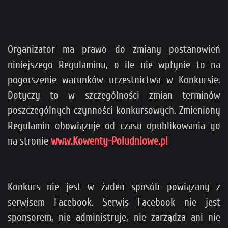
Organizator ma prawo do zmiany postanowień
niniejszego Regulaminu, o ile nie wpłynie to na
pogorszenie warunków uczestnictwa w Konkursie.
Dotyczy to w szczególności zmian terminów
poszczególnych czynności konkursowych. Zmieniony
Regulamin obowiązuje od czasu opublikowania go
na stronie
www.Kowenty-Poludniowe.pl
Konkurs nie jest w żaden sposób powiązany z
serwisem Facebook. Serwis Facebook nie jest
sponsorem, nie administruje, nie zarządza ani nie