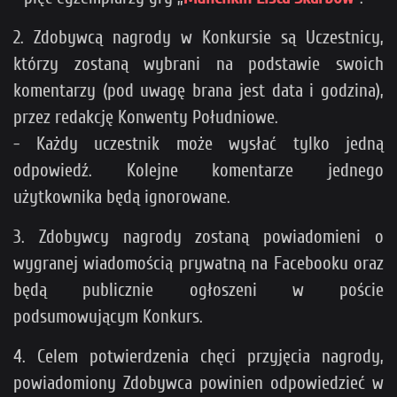
2. Zdobywcą nagrody w Konkursie są Uczestnicy,
którzy zostaną wybrani na podstawie swoich
komentarzy (pod uwagę brana jest data i godzina),
przez redakcję Konwenty Południowe.
- Każdy uczestnik może wysłać tylko jedną
odpowiedź. Kolejne komentarze jednego
użytkownika będą ignorowane.
3. Zdobywcy nagrody zostaną powiadomieni o
wygranej wiadomością prywatną na Facebooku oraz
będą publicznie ogłoszeni w poście
podsumowującym Konkurs.
4. Celem potwierdzenia chęci przyjęcia nagrody,
powiadomiony Zdobywca powinien odpowiedzieć w