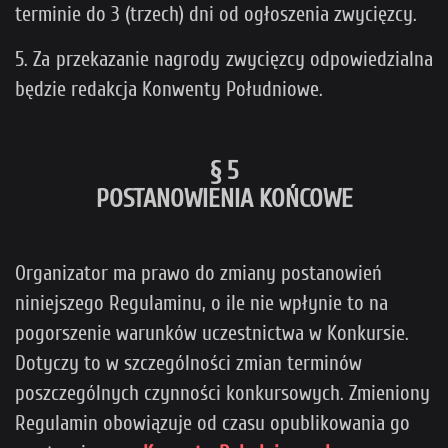
terminie do 3 (trzech) dni od ogłoszenia zwycięzcy.
5. Za przekazanie nagrody zwycięzcy odpowiedzialna
będzie redakcja Konwenty Południowe.
§ 5
POSTANOWIENIA KOŃCOWE
Organizator ma prawo do zmiany postanowień
niniejszego Regulaminu, o ile nie wpłynie to na
pogorszenie warunków uczestnictwa w Konkursie.
Dotyczy to w szczególności zmian terminów
poszczególnych czynności konkursowych. Zmieniony
Regulamin obowiązuje od czasu opublikowania go