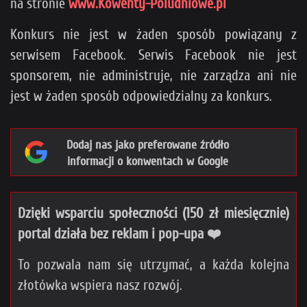
na stronie
www.Kowenty-Poludniowe.pl
Konkurs nie jest w żaden sposób powiązany z
serwisem Facebook. Serwis Facebook nie jest
sponsorem, nie administruje, nie zarządza ani nie
jest w żaden sposób odpowiedzialny za konkurs.
Dodaj nas jako preferowane źródło
informacji o konwentach w Google
Dzięki wsparciu społeczności (150 zł miesięcznie)
portal działa bez reklam i pop-upa ❤️
To pozwala nam się utrzymać, a każda kolejna
złotówka wspiera nasz rozwój.