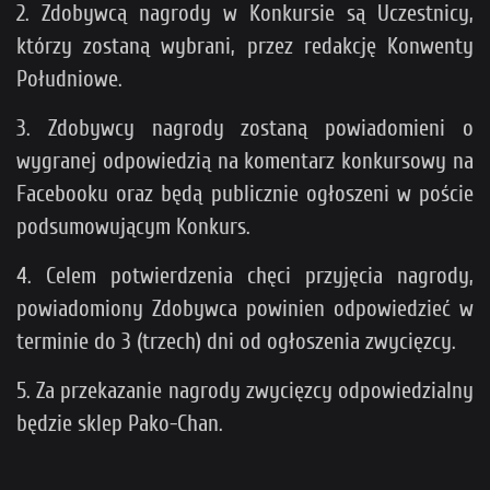
2. Zdobywcą nagrody w Konkursie są Uczestnicy,
którzy zostaną wybrani, przez redakcję Konwenty
Południowe.
3. Zdobywcy nagrody zostaną powiadomieni o
wygranej odpowiedzią na komentarz konkursowy na
Facebooku oraz będą publicznie ogłoszeni w poście
podsumowującym Konkurs.
4. Celem potwierdzenia chęci przyjęcia nagrody,
powiadomiony Zdobywca powinien odpowiedzieć w
terminie do 3 (trzech) dni od ogłoszenia zwycięzcy.
5. Za przekazanie nagrody zwycięzcy odpowiedzialny
będzie sklep Pako-Chan.