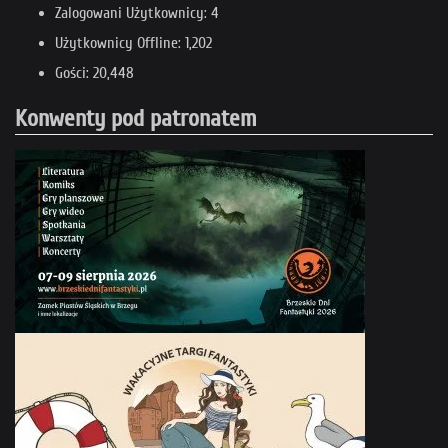
Zalogowani Użytkownicy: 4
Użytkownicy Offline: 1,202
Gości: 20,448
Konwenty pod patronatem