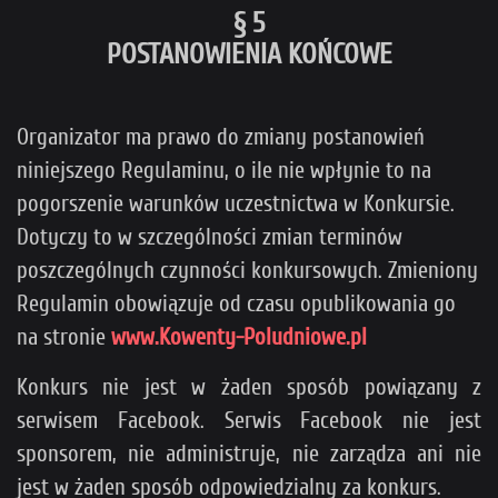
§ 5
POSTANOWIENIA KOŃCOWE
Organizator ma prawo do zmiany postanowień
niniejszego Regulaminu, o ile nie wpłynie to na
pogorszenie warunków uczestnictwa w Konkursie.
Dotyczy to w szczególności zmian terminów
poszczególnych czynności konkursowych. Zmieniony
Regulamin obowiązuje od czasu opublikowania go
na stronie
www.Kowenty-Poludniowe.pl
Konkurs nie jest w żaden sposób powiązany z
serwisem Facebook. Serwis Facebook nie jest
sponsorem, nie administruje, nie zarządza ani nie
jest w żaden sposób odpowiedzialny za konkurs.