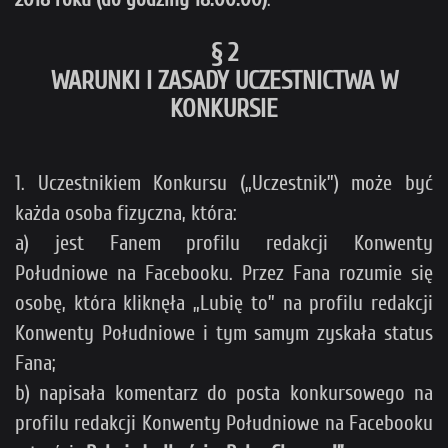
§ 2
WARUNKI I ZASADY UCZESTNICTWA W
KONKURSIE
1. Uczestnikiem Konkursu („Uczestnik”) może być
każda osoba fizyczna, która:
a) jest Fanem profilu redakcji Konwenty
Południowe na Facebooku. Przez Fana rozumie się
osobę, która kliknęła „Lubię to” na profilu redakcji
Konwenty Południowe i tym samym zyskała status
Fana;
b) napisała komentarz do posta konkursowego na
profilu redakcji Konwenty Południowe na Facebooku