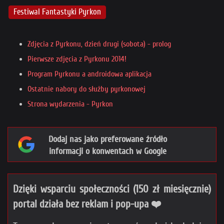
Festiwal Fantastyki Pyrkon
Zdjęcia z Pyrkonu, dzień drugi (sobota) - prolog
Pierwsze zdjęcia z Pyrkonu 2014!
Program Pyrkonu a androidowa aplikacja
Ostatnie nabory do służby pyrkonowej
Strona wydarzenia - Pyrkon
Dodaj nas jako preferowane źródło
informacji o konwentach w Google
Dzięki wsparciu społeczności (150 zł miesięcznie)
portal działa bez reklam i pop-upa ❤️