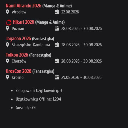
Nami Airando 2026
(Manga & Anime)
Wrocław
22.08.2026
Hikari 2026
(Manga & Anime)
Poznań
28.08.2026
-
30.08.2026
Jagacon 2026
(Fantastyka)
Skarżyńsko-Kamienna
28.08.2026
-
30.08.2026
Tolkon 2026
(Fantastyka)
Chorzów
28.08.2026
-
30.08.2026
KrosCon 2026
(Fantastyka)
Krosno
29.08.2026
-
30.08.2026
Zalogowani Użytkownicy: 3
Użytkownicy Offline: 1,204
Gości: 6,579