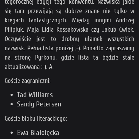
tegorocznej edycji tego konwentu. Nazwiska jakie
się tam przewijają są dobrze znane nie tylko w
kręgach fantastycznych. Między innymi Andrzej
Pilipiuk, Maja Lidia Kossakowska czy Jakub Ćwiek.
Oczywiście jest to drobny ułamek wszystkich
nazwisk. Pełna lista poniżej ;-). Ponadto zapraszamy
na stronę Pyrkonu, gdzie lista ta będzie stale
aktualizowana :-). A.
Goście zagraniczni:
Tad Williams
Sandy Petersen
Goście bloku literackiego:
Ewa Białołęcka