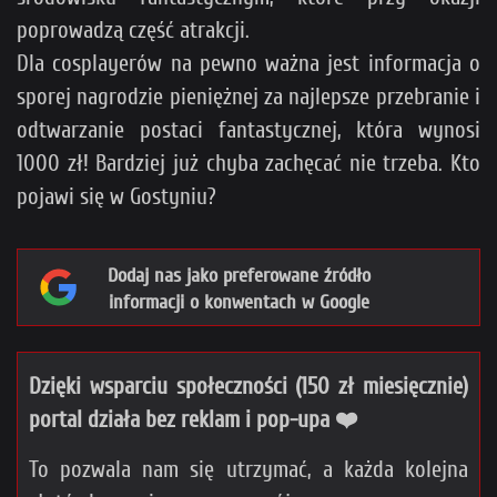
poprowadzą część atrakcji.
Dla cosplayerów na pewno ważna jest informacja o
sporej nagrodzie pieniężnej za najlepsze przebranie i
odtwarzanie postaci fantastycznej, która wynosi
1000 zł! Bardziej już chyba zachęcać nie trzeba. Kto
pojawi się w Gostyniu?
Dodaj nas jako preferowane źródło
informacji o konwentach w Google
Dzięki wsparciu społeczności (150 zł miesięcznie)
portal działa bez reklam i pop-upa ❤️
To pozwala nam się utrzymać, a każda kolejna