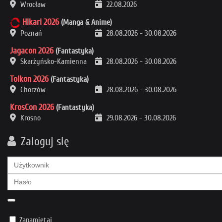
Wrocław
22.08.2026
Hikari 2026
(Manga & Anime)
Poznań
28.08.2026
-
30.08.2026
Jagacon 2026
(Fantastyka)
Skarżyńsko-Kamienna
28.08.2026
-
30.08.2026
Tolkon 2026
(Fantastyka)
Chorzów
28.08.2026
-
30.08.2026
KrosCon 2026
(Fantastyka)
Krosno
29.08.2026
-
30.08.2026
Zaloguj się
Zapamiętaj