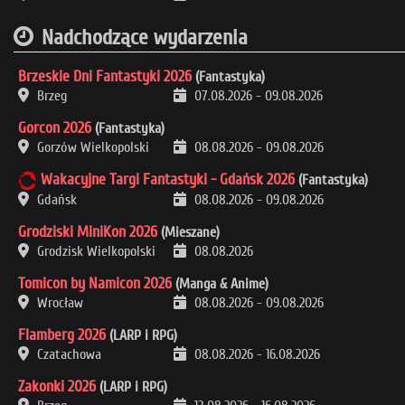
Nadchodzące wydarzenia
Brzeskie Dni Fantastyki 2026
(Fantastyka)
Brzeg
07.08.2026
-
09.08.2026
Gorcon 2026
(Fantastyka)
Gorzów Wielkopolski
08.08.2026
-
09.08.2026
Wakacyjne Targi Fantastyki - Gdańsk 2026
(Fantastyka)
Gdańsk
08.08.2026
-
09.08.2026
Grodziski MiniKon 2026
(Mieszane)
Grodzisk Wielkopolski
08.08.2026
Tomicon by Namicon 2026
(Manga & Anime)
Wrocław
08.08.2026
-
09.08.2026
Flamberg 2026
(LARP i RPG)
Czatachowa
08.08.2026
-
16.08.2026
Zakonki 2026
(LARP i RPG)