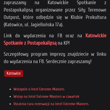
zapraszamy na Katowickie Spotkanie z
Postapokalipsą organizowane przez Siły Terenowe
Outpost, które odbędzie się w Klubie Prokultura
(Katowice, ul. Jagiellońska 17a).
Link do wydarzenia na FB oraz na
Katowickie
Spotkanie z Postapokalipsą
na KP!
Szczegółowy program imprezy znajdziecie w linku
do wydarzenia na FB. Serdecznie zapraszamy!
Katowice
Wstępnie o Intel Extreme Masters
Wstęp na Intel Extreme Masters w czwartek
Ostatnia tura rezerwacji na Intel Extreme Masters