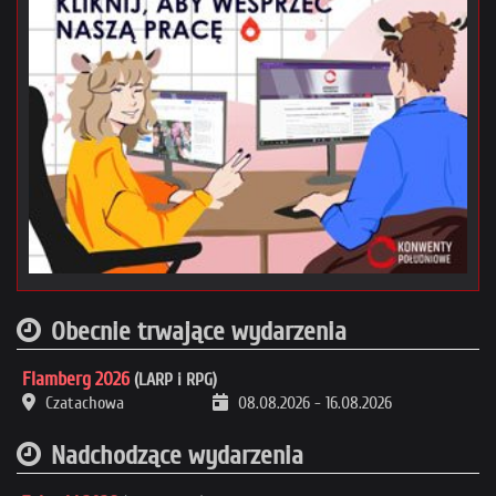
Obecnie trwające wydarzenia
Flamberg 2026
(LARP i RPG)
Czatachowa
08.08.2026
-
16.08.2026
Nadchodzące wydarzenia