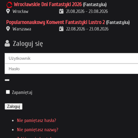
Wrocławskie Dni Fantastyki 2026
(Fantastyka)
Wrocław
21.08.2026
-
23.08.2026
Popularnonaukowy Konwent Fantastyki Lustro 2
(Fantastyka)
Warszawa
22.08.2026
-
23.08.2026
Zaloguj się
Zapamiętaj
Zaloguj
Nie pamiętasz hasła?
Nie pamiętasz nazwy?