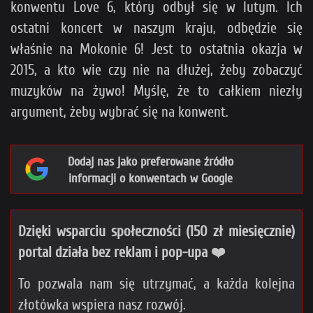
konwentu Love 6, który odbył się w lutym. Ich
ostatni koncert w naszym kraju, odbędzie się
właśnie na Mokonie 6! Jest to ostatnia okazja w
2015, a kto wie czy nie na dłużej, żeby zobaczyć
muzyków na żywo! Myślę, że to całkiem niezły
argument, żeby wybrać się na konwent.
Dodaj nas jako preferowane źródło
informacji o konwentach w Google
Dzięki wsparciu społeczności (150 zł miesięcznie)
portal działa bez reklam i pop-upa ❤️
To pozwala nam się utrzymać, a każda kolejna
złotówka wspiera nasz rozwój.