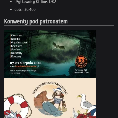
Użytkownicy Offline: 1,202
Gości: 30,400
Konwenty pod patronatem