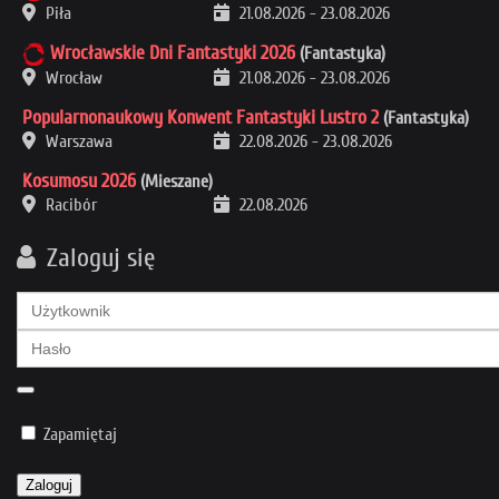
Piła
21.08.2026
-
23.08.2026
Wrocławskie Dni Fantastyki 2026
(Fantastyka)
Wrocław
21.08.2026
-
23.08.2026
Popularnonaukowy Konwent Fantastyki Lustro 2
(Fantastyka)
Warszawa
22.08.2026
-
23.08.2026
Kosumosu 2026
(Mieszane)
Racibór
22.08.2026
Zaloguj się
Zapamiętaj
Zaloguj