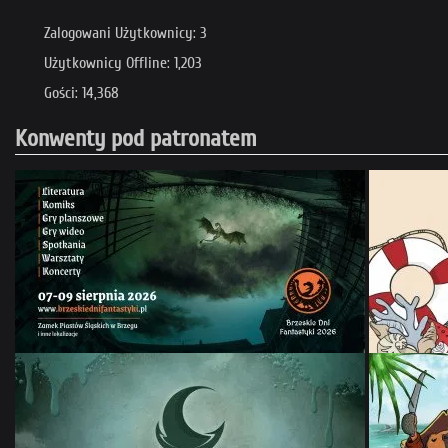
Zalogowani Użytkownicy: 3
Użytkownicy Offline: 1,203
Gości: 14,368
Konwenty pod patronatem