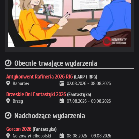
Obecnie trwające wydarzenia
Antykonwent Rafineria 2026 R16
(LARP i RPG)
Baborów
02.08.2026
-
08.08.2026
Brzeskie Dni Fantastyki 2026
(Fantastyka)
Brzeg
07.08.2026
-
09.08.2026
Nadchodzące wydarzenia
Gorcon 2026
(Fantastyka)
Gorzów Wielkopolski
08.08.2026
-
09.08.2026