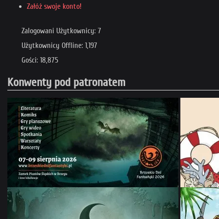
Załóż swoje konto!
Zalogowani Użytkownicy: 7
Użytkownicy Offline: 1,197
Gości: 18,875
Konwenty pod patronatem