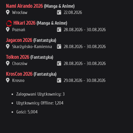
Nami Airando 2026
(Manga & Anime)
Wrocław
22.08.2026
Hikari 2026
(Manga & Anime)
Poznań
28.08.2026
-
30.08.2026
Jagacon 2026
(Fantastyka)
Skarżyńsko-Kamienna
28.08.2026
-
30.08.2026
Tolkon 2026
(Fantastyka)
Chorzów
28.08.2026
-
30.08.2026
KrosCon 2026
(Fantastyka)
Krosno
29.08.2026
-
30.08.2026
Zalogowani Użytkownicy: 3
Użytkownicy Offline: 1,204
Gości: 5,004