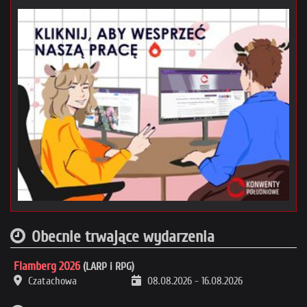
Obecnie trwające wydarzenia
Flamberg 2026
(LARP i RPG)
Czatachowa
08.08.2026
-
16.08.2026