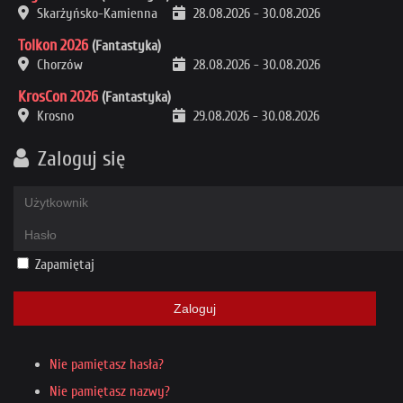
Skarżyńsko-Kamienna
28.08.2026
-
30.08.2026
Tolkon 2026
(Fantastyka)
Chorzów
28.08.2026
-
30.08.2026
KrosCon 2026
(Fantastyka)
Krosno
29.08.2026
-
30.08.2026
Zaloguj się
Zapamiętaj
Zaloguj
Nie pamiętasz hasła?
Nie pamiętasz nazwy?