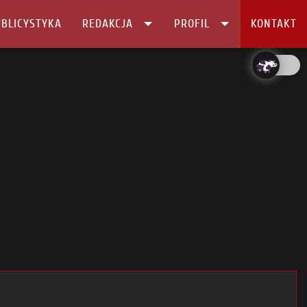
BLICYSTYKA
REDAKCJA
PROFIL
KONTAKT