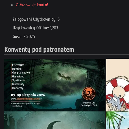
Załóż swoje konto!
Zalogowani Użytkownicy: 5
Użytkownicy Offline: 1,203
Gości: 36,075
Konwenty pod patronatem