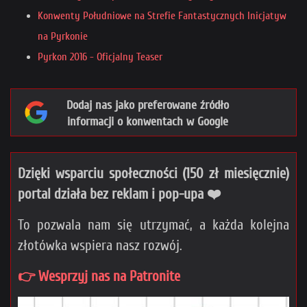
Konwenty Południowe na Strefie Fantastycznych Inicjatyw
na Pyrkonie
Pyrkon 2016 - Oficjalny Teaser
Dodaj nas jako preferowane źródło
informacji o konwentach w Google
Dzięki wsparciu społeczności (150 zł miesięcznie)
portal działa bez reklam i pop-upa ❤️
To pozwala nam się utrzymać, a każda kolejna
złotówka wspiera nasz rozwój.
👉 Wesprzyj nas na Patronite