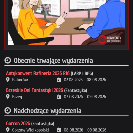
Obecnie trwające wydarzenia
Antykonwent Rafineria 2026 R16
(LARP i RPG)
Baborów
02.08.2026
-
08.08.2026
Brzeskie Dni Fantastyki 2026
(Fantastyka)
Brzeg
07.08.2026
-
09.08.2026
Nadchodzące wydarzenia
Gorcon 2026
(Fantastyka)
Gorzów Wielkopolski
08.08.2026
-
09.08.2026