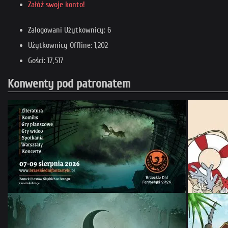
Załóż swoje konto!
Zalogowani Użytkownicy: 6
Użytkownicy Offline: 1,202
Gości: 17,517
Konwenty pod patronatem