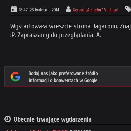
18:47, 28 kwietnia 2014
Gerard „Alchelor” Vetinari
Wystartowała wreszcie strona Jagaconu. Znaj
:P. Zapraszamy do przeglądania. A.
Dodaj nas jako preferowane źródło
informacji o konwentach w Google
Obecnie trwające wydarzenia