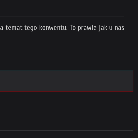
na temat tego konwentu. To prawie jak u nas