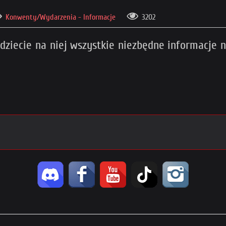
Konwenty/Wydarzenia - Informacje
3202
dziecie na niej wszystkie niezbędne informacje 