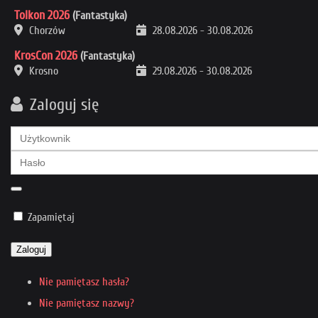
Tolkon 2026
(Fantastyka)
Chorzów
28.08.2026
-
30.08.2026
KrosCon 2026
(Fantastyka)
Krosno
29.08.2026
-
30.08.2026
Zaloguj się
Zapamiętaj
Zaloguj
Nie pamiętasz hasła?
Nie pamiętasz nazwy?