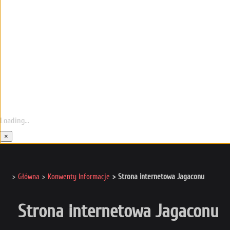
Loading...
×
Główna
Konwenty Informacje
Strona internetowa Jagaconu
Strona internetowa Jagaconu