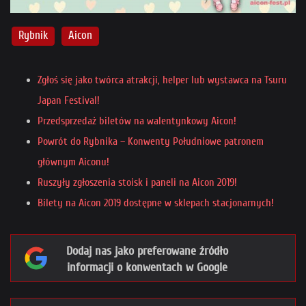
Rybnik
Aicon
Zgłoś się jako twórca atrakcji, helper lub wystawca na Tsuru
Japan Festival!
Przedsprzedaż biletów na walentynkowy Aicon!
Powrót do Rybnika – Konwenty Południowe patronem
głównym Aiconu!
Ruszyły zgłoszenia stoisk i paneli na Aicon 2019!
Bilety na Aicon 2019 dostępne w sklepach stacjonarnych!
Dodaj nas jako preferowane źródło
informacji o konwentach w Google