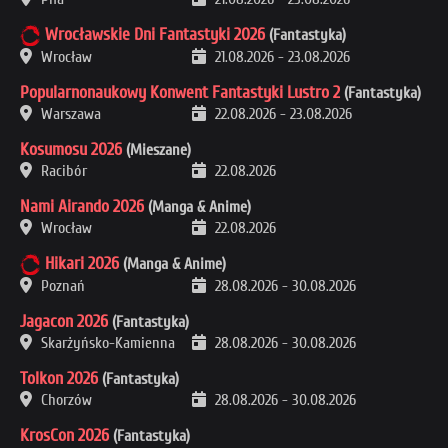
Wrocławskie Dni Fantastyki 2026
(Fantastyka)
Wrocław
21.08.2026
-
23.08.2026
Popularnonaukowy Konwent Fantastyki Lustro 2
(Fantastyka)
Warszawa
22.08.2026
-
23.08.2026
Kosumosu 2026
(Mieszane)
Racibór
22.08.2026
Nami Airando 2026
(Manga & Anime)
Wrocław
22.08.2026
Hikari 2026
(Manga & Anime)
Poznań
28.08.2026
-
30.08.2026
Jagacon 2026
(Fantastyka)
Skarżyńsko-Kamienna
28.08.2026
-
30.08.2026
Tolkon 2026
(Fantastyka)
Chorzów
28.08.2026
-
30.08.2026
KrosCon 2026
(Fantastyka)