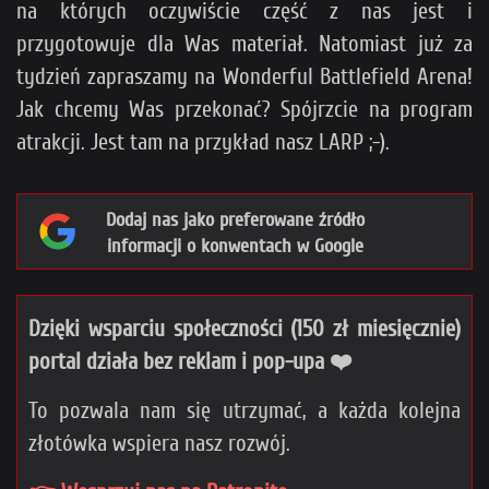
na których oczywiście część z nas jest i
przygotowuje dla Was materiał. Natomiast już za
tydzień zapraszamy na Wonderful Battlefield Arena!
Jak chcemy Was przekonać? Spójrzcie na program
atrakcji. Jest tam na przykład nasz LARP ;-).
Dodaj nas jako preferowane źródło
informacji o konwentach w Google
Dzięki wsparciu społeczności (150 zł miesięcznie)
portal działa bez reklam i pop-upa ❤️
To pozwala nam się utrzymać, a każda kolejna
złotówka wspiera nasz rozwój.