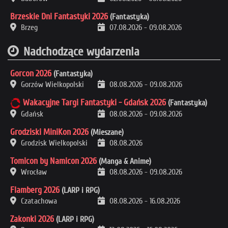
Brzeskie Dni Fantastyki 2026
(Fantastyka)
Brzeg
07.08.2026
-
09.08.2026
Nadchodzące wydarzenia
Gorcon 2026
(Fantastyka)
Gorzów Wielkopolski
08.08.2026
-
09.08.2026
Wakacyjne Targi Fantastyki - Gdańsk 2026
(Fantastyka)
Gdańsk
08.08.2026
-
09.08.2026
Grodziski MiniKon 2026
(Mieszane)
Grodzisk Wielkopolski
08.08.2026
Tomicon by Namicon 2026
(Manga & Anime)
Wrocław
08.08.2026
-
09.08.2026
Flamberg 2026
(LARP i RPG)
Czatachowa
08.08.2026
-
16.08.2026
Zakonki 2026
(LARP i RPG)