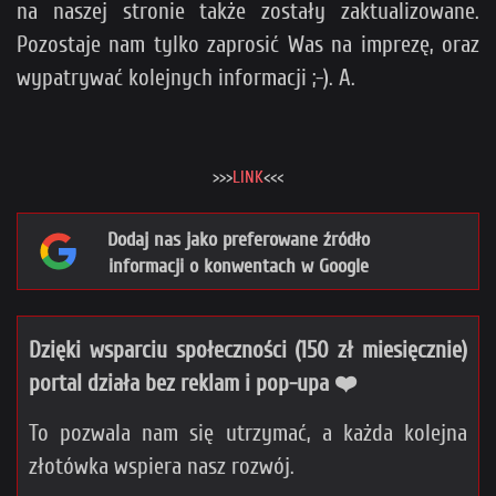
na naszej stronie także zostały zaktualizowane.
Pozostaje nam tylko zaprosić Was na imprezę, oraz
wypatrywać kolejnych informacji ;-). A.
>>>
LINK
<<<
Dodaj nas jako preferowane źródło
informacji o konwentach w Google
Dzięki wsparciu społeczności (150 zł miesięcznie)
portal działa bez reklam i pop-upa ❤️
To pozwala nam się utrzymać, a każda kolejna
złotówka wspiera nasz rozwój.