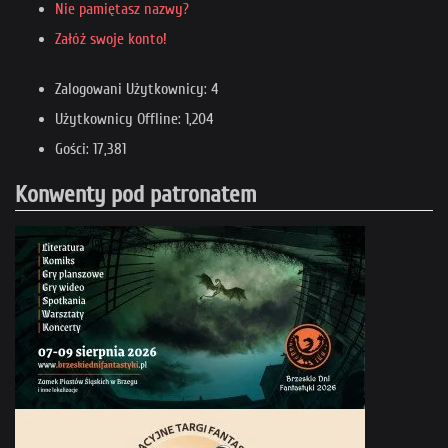
Nie pamiętasz nazwy?
Załóż swoje konto!
Zalogowani Użytkownicy: 4
Użytkownicy Offline: 1,204
Gości: 17,381
Konwenty pod patronatem