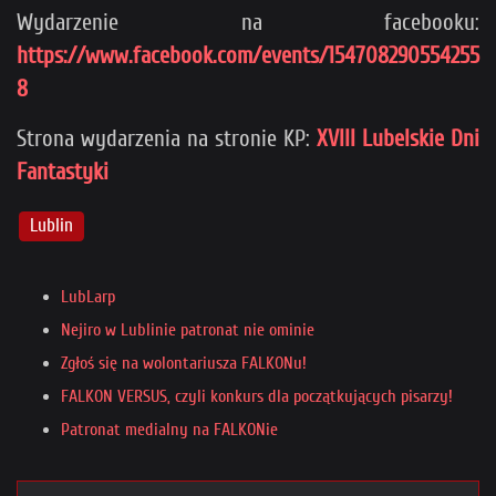
Wydarzenie na facebooku:
https://www.facebook.com/events/154708290554255
8
Strona wydarzenia na stronie KP:
XVIII Lubelskie Dni
Fantastyki
Lublin
LubLarp
Nejiro w Lublinie patronat nie ominie
Zgłoś się na wolontariusza FALKONu!
FALKON VERSUS, czyli konkurs dla początkujących pisarzy!
Patronat medialny na FALKONie