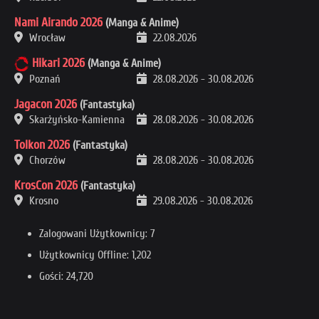
Nami Airando 2026
(Manga & Anime)
Wrocław
22.08.2026
Hikari 2026
(Manga & Anime)
Poznań
28.08.2026
-
30.08.2026
Jagacon 2026
(Fantastyka)
Skarżyńsko-Kamienna
28.08.2026
-
30.08.2026
Tolkon 2026
(Fantastyka)
Chorzów
28.08.2026
-
30.08.2026
KrosCon 2026
(Fantastyka)
Krosno
29.08.2026
-
30.08.2026
Zalogowani Użytkownicy: 7
Użytkownicy Offline: 1,202
Gości: 24,720