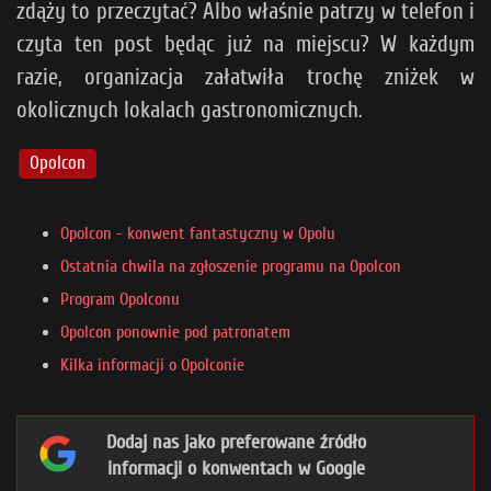
zdąży to przeczytać? Albo właśnie patrzy w telefon i
czyta ten post będąc już na miejscu? W każdym
razie, organizacja załatwiła trochę zniżek w
okolicznych lokalach gastronomicznych.
Opolcon
Opolcon - konwent fantastyczny w Opolu
Ostatnia chwila na zgłoszenie programu na Opolcon
Program Opolconu
Opolcon ponownie pod patronatem
Kilka informacji o Opolconie
Dodaj nas jako preferowane źródło
informacji o konwentach w Google