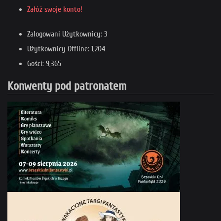
Załóż swoje konto!
Zalogowani Użytkownicy: 3
Użytkownicy Offline: 1,204
Gości: 9,365
Konwenty pod patronatem