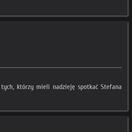
 tych, którzy mieli nadzieję spotkać Stefana