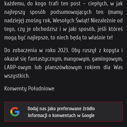
każdemu, do kogo trafi ten post – ciepłych, w jak
najlepszy sposób podsumowujących ten (mamy
nadzieję) znośny rok, Wesołych Świąt! Niezależnie od
tego, czy je obchodzisz i w jaki sposób, jeśli któreś
mogą być najlepsze, to niech będą to właśnie te!
Do zobaczenia w roku 2023. Oby ruszył z kopyta i
okazał się fantastycznym, mangowym, gamingowym,
LARP-owym lub planszówkowym rokiem dla Was
wszystkich.
Konwenty Południowe
Dodaj nas jako preferowane źródło
informacji o konwentach w Google