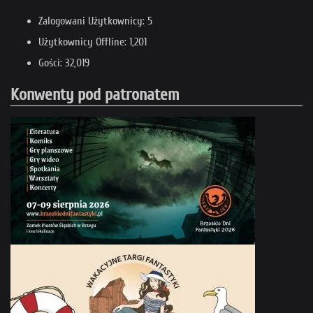
Zalogowani Użytkownicy: 5
Użytkownicy Offline: 1,201
Gości: 32,019
Konwenty pod patronatem