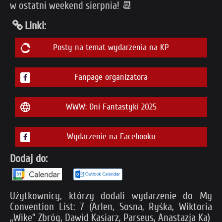
w ostatni weekend sierpnia! 📆
Linki:
Posty na temat wydarzenia na KP
Fanpage organizatora
WWW: Dni Fantastyki 2025
Wydarzenie na Facebooku
Dodaj do:
Użytkownicy, którzy dodali wydarzenie do My
Convention List: 7 (Arlen, Sosna, Ryśka, Wiktoria
„Wike” Zbróg, Dawid Kasiarz, Parseus, Anastazja Ka)