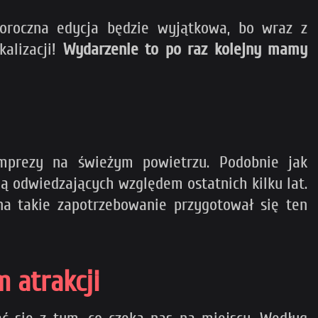
goroczna edycja będzie wyjątkowa, bo wraz z
kalizacji!
Wydarzenie to po raz kolejny mamy
mprezy na świeżym powietrzu. Podobnie jak
ą odwiedzających względem ostatnich kilku lat.
na takie zapotrzebowanie przygotował się ten
 atrakcji