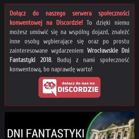
Dołącz do naszego serwera społeczności
konwentowej na Discordzie!
To dzięki niemu
możesz umówić się na wspólny dojazd, znaleźć
inne osoby wybierające się oraz po prostu
zainteresowane wydarzeniem
Wrocławskie Dni
Fantastyki 2018
. Buduj z nami społeczność
konwentową, bo naprawdę warto!