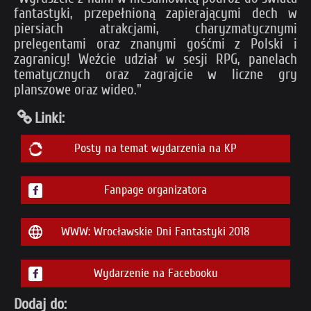
fantastyki, przepełnioną zapierającymi dech w
piersiach atrakcjami, charyzmatycznymi
prelegentami oraz znanymi gośćmi z Polski i
zagranicy! Weźcie udział w sesji RPG, panelach
tematycznych oraz zagrajcie w liczne gry
planszowe oraz wideo."
Linki:
Posty na temat wydarzenia na KP
Fanpage organizatora
WWW: Wrocławskie Dni Fantastyki 2018
Wydarzenie na Facebooku
Dodaj do: