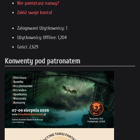
Nie pamiętasz nazwy?
Załóż swoje konto!
Zalogowani Użytkownicy: 1
Użytkownicy Offline: 1,204
Gości: 2,629
Konwenty pod patronatem