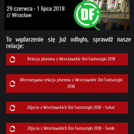
To wydarzenie się już odbyło, sprawdź nasze
relacje:
Relacja pisemna z Wrocławskie Dni Fantastyki 2018
Alternatywna relacja pisemna z Wrocławskie Dni Fantastyki
2018
Zdjęcia z Wrocławskich Dni Fantastyki 2018 - Sabat
Zdjęcia z Wrocławskich Dni Fantastyki 2018 - Sonik