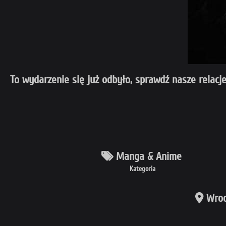
To wydarzenie się już odbyło, sprawdź nasze relacje
Manga & Anime
Kategoria
Wroc