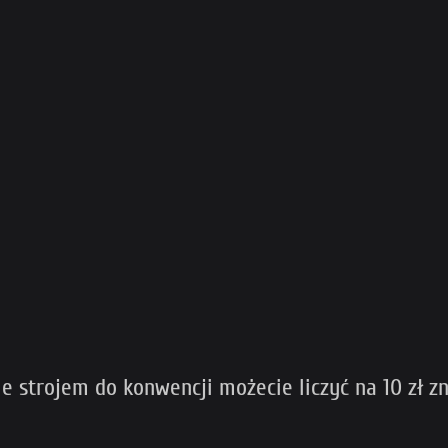
ie strojem do konwencji możecie liczyć na 10 zł zn