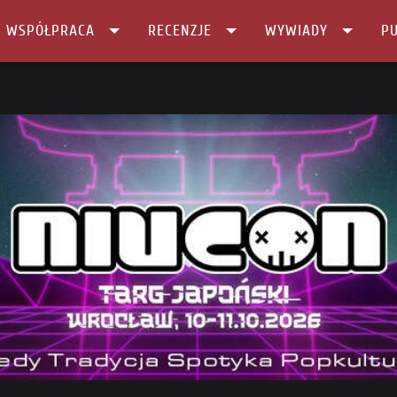
I WSPÓŁPRACA
RECENZJE
WYWIADY
PU