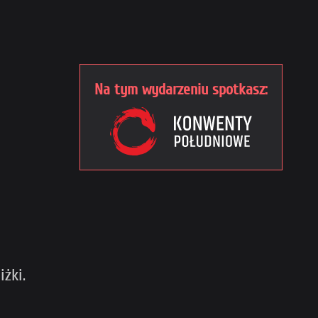
Na tym wydarzeniu spotkasz:
iżki.