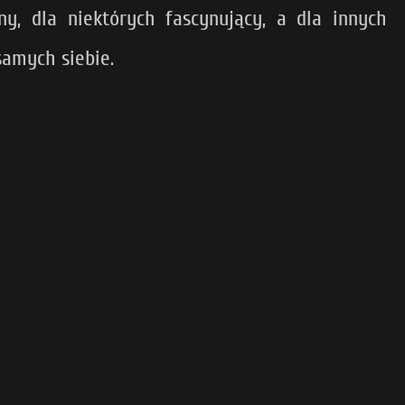
, dla niektórych fascynujący, a dla innych
samych siebie.