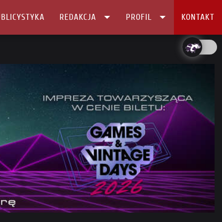
BLICYSTYKA
REDAKCJA
PROFIL
KONTAKT