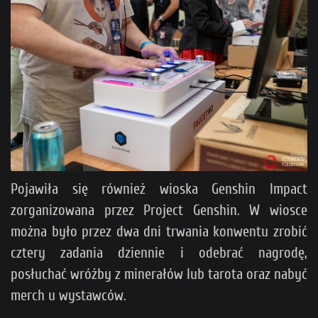
Pojawiła się również wioska Genshin Impact
zorganizowana przez Project Genshin. W wiosce
można było przez dwa dni trwania konwentu zrobić
cztery zadania dziennie i odebrać nagrodę,
posłuchać wróżby z minerałów lub tarota oraz nabyć
merch u wystawców.