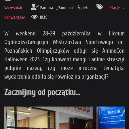
Wrześniak
Paulina „Pandeon” Żydek
Relacje z
konwentów
1839
W weekend 28-29 października w Liceum
Ogólnokształcącym Mistrzostwa Sportowego im.
Poznańskich Olimpijczyków odbył się AnimeCon
Halloween 2023. Czy konwent mangi i anime straszył
jedynie nazwą, czy może mroczna tematyka
wydarzenia odbiła się również na organizacji?
Zacznijmy od początku…