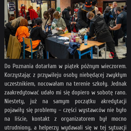
Do Poznania dotarłam w piątek późnym wieczorem.
Korzystając z przywileju osoby niebędącej zwykłym
uczestnikiem, nocowałam na terenie szkoły. Jednak
zaakredytować udało mi się dopiero w sobotę rano.
Niestety, już na samym początku akredytacji
pojawiły się problemy – części wystawców nie było
na liście, kontakt z organizatorem był mocno
utrudniony, a helperzy wydawali się w tej sytuacji