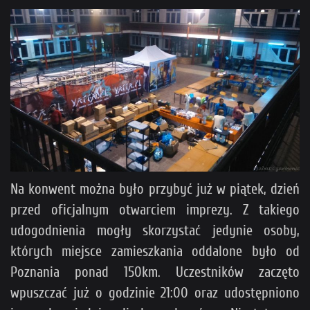
Na konwent można było przybyć już w piątek, dzień
przed oficjalnym otwarciem imprezy. Z takiego
udogodnienia mogły skorzystać jedynie osoby,
których miejsce zamieszkania oddalone było od
Poznania ponad 150km. Uczestników zaczęto
wpuszczać już o godzinie 21:00 oraz udostępniono