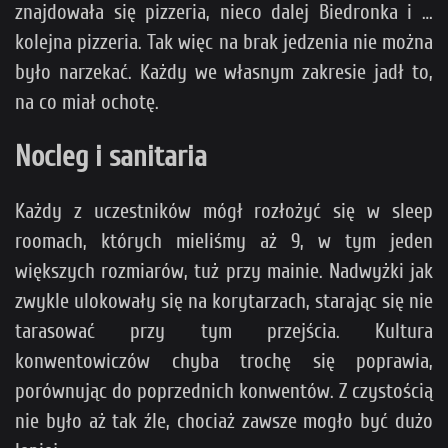
znajdowała się pizzeria, nieco dalej Biedronka i …
kolejna pizzeria. Tak więc na brak jedzenia nie można
było narzekać. Każdy we własnym zakresie jadł to,
na co miał ochotę.
Nocleg i sanitaria
Każdy z uczestników mógł rozłożyć się w sleep
roomach, których mieliśmy aż 9, w tym jeden
większych rozmiarów, tuż przy mainie. Nadwyżki jak
zwykle ulokowały się na korytarzach, starając się nie
tarasować przy tym przejścia. Kultura
konwentowiczów chyba trochę się poprawia,
porównując do poprzednich konwentów. Z czystością
nie było aż tak źle, chociaż zawsze mogło być dużo