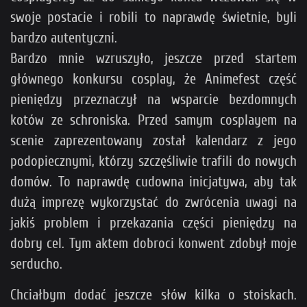
swoje postacie i robili to naprawdę świetnie, byli
bardzo autentyczni.
Bardzo mnie wzruszyło, jeszcze przed startem
głównego konkursu cosplay, że Animefest część
pieniędzy przeznaczył na wsparcie bezdomnych
kotów ze schroniska. Przed samym cosplayem na
scenie zaprezentowany został kalendarz z jego
podopiecznymi, którzy szczęśliwie trafili do nowych
domów. To naprawdę cudowna inicjatywa, aby tak
dużą imprezę wykorzystać do zwrócenia uwagi na
jakiś problem i przekazania części pieniędzy na
dobry cel. Tym aktem dobroci konwent zdobył moje
serducho.
Chciałbym dodać jeszcze słów kilka o stoiskach.