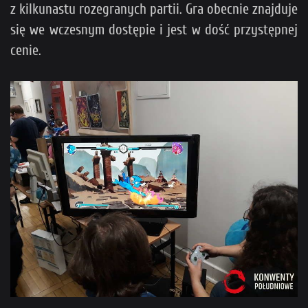
z kilkunastu rozegranych partii. Gra obecnie znajduje
się we wczesnym dostępie i jest w dość przystępnej
cenie.