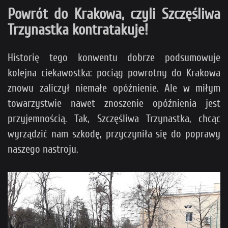
Powrót do Krakowa, czyli Szczęśliwa
Trzynastka kontratakuje!
Historię tego konwentu dobrze podsumowuje
kolejna ciekawostka: pociąg powrotny do Krakowa
znowu zaliczył niemałe opóźnienie. Ale w miłym
towarzystwie nawet znoszenie opóźnienia jest
przyjemnością. Tak, Szczęśliwa Trzynastka, chcąc
wyrządzić nam szkodę, przyczyniła się do poprawy
naszego nastroju.