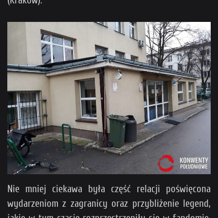
Nie mniej ciekawa była część relacji poświęcona
wydarzeniom z zagranicy oraz przybliżenie legend,