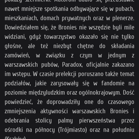
nawet mniejsze spotkania odbywające się w pubach,
mieszkaniach, domach prywatnych oraz w plenerze.
Dowiedziałem się, że Bronies nie wszędzie byli mile
widziani, gdyż towarzystwo okazało się nie tylko
głośne, ale też niezbyt chętne do składania
zamówień, w związku z czym w jednym z
warszawskich pubów, Paradox, oficjalnie zakazano
im wstępu. W czasie prelekcji poruszano także temat
podziałów, jakie zarysowały się w fandomie na
poziomie międzyludzkim oraz ogólnokrajowym. Dość
powiedzieć, że doprowadziły one do czasowego
zmniejszenia aktywności warszawskich Bronies i
odebrania stolicy palmy pierwszeństwa przez
ośrodki na północy (Trójmiasto) oraz na południu
(Kraków).