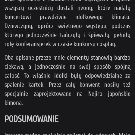
wszyscy uczestnicy dostali neony, które nadały
koncertowi prawdziwie idolkowego klimatu.
Dziewczyny, oprócz świetnego występu, podczas
którego jednocześnie tańczyły i śpiewały, pełniły
rolę konferansjerek w czasie konkursu cosplay.
Oba opisane przeze mnie elementy stanowią bardzo
ciekawą, a jednocześnie na swój sposób spójną
całość. To właśnie idolki były odpowiedzialne za
spalenie kartek. Przez cały konwent nosiły też
specjalnie zaprojektowane na Nejiro japońskie
kimona.
PODSUMOWANIE