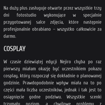
Na duży plus zasługuje otwarte przez wszystkie trzy
dni fotostudio wykonujące w specjalnie
przygotowanej salce zdjęcia, które następnie
profesjonalnie obrabiano – wszystko całkowicie za
darmo.
COSPLAY
W czasie dziewiątej edycji Nejiro chyba po raz
pierwszy miałam okazję być uczestnikiem pokazu
cosplay, który rozpoczął się dokładnie o planowanej
godzinie. Prawdopodobnie wpływ miała na to po
części mała liczba uczestników, jednak i tak jest to
osiągnięcie godne podziwu. Wszystkie scenki
trzymały poziom, a chwilowe problemy z