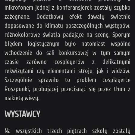
mikrofonem jednej z konferansjerek zostały szybko
zażegnane. Dodatkowy efekt dawały świetnie
dopasowane do klimatu poszczególnych występów,
różnokolorowe światła padające na scenę. Sporym
błędem logistycznym było natomiast wspólne
wchodzenie do sali konkursowej w tym samym
czasie zarówno cospleyerów z delikatnymi
rekwizytami czy elementami stroju, jak i widzów.
Szczególnie sprawiło to problem cosplayerce
Roszpunki, próbującej przecisnąć się przez tłum z
makietą wieży.
WYSTAWCY
Na wszystkich trzech piętrach szkoły zostały