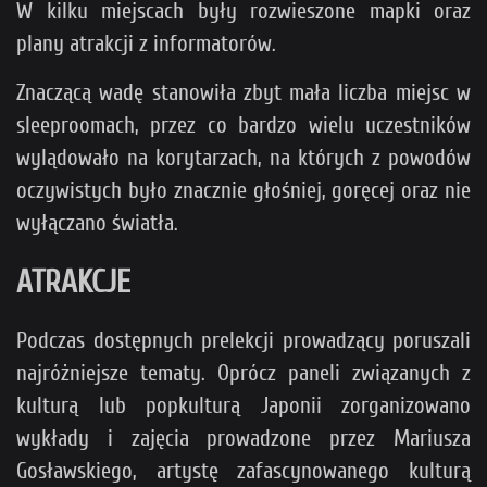
W kilku miejscach były rozwieszone mapki oraz
plany atrakcji z informatorów.
Znaczącą wadę stanowiła zbyt mała liczba miejsc w
sleeproomach, przez co bardzo wielu uczestników
wylądowało na korytarzach, na których z powodów
oczywistych było znacznie głośniej, goręcej oraz nie
wyłączano światła.
ATRAKCJE
Podczas dostępnych prelekcji prowadzący poruszali
najróżniejsze tematy. Oprócz paneli związanych z
kulturą lub popkulturą Japonii zorganizowano
wykłady i zajęcia prowadzone przez Mariusza
Gosławskiego, artystę zafascynowanego kulturą