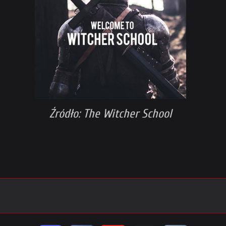
Źródło: The Witcher School