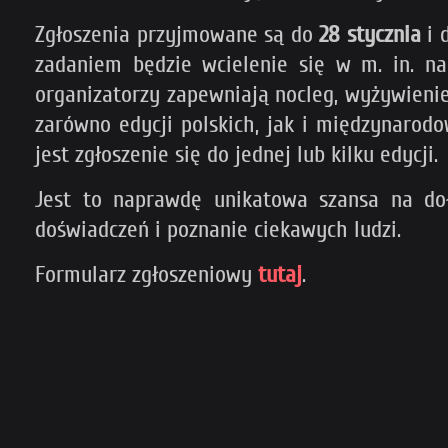
Zgłoszenia przyjmowane są do
28 stycznia
i 
zadaniem będzie wcielenie się w m. in. nau
organizatorzy zapewniają nocleg, wyżywieni
zarówno edycji polskich, jak i międzynarod
jest zgłoszenie się do jednej lub kilku edycji.
Jest to naprawdę unikatowa szansa na do
doświadczeń i poznanie ciekawych ludzi.
Formularz zgłoszeniowy
tutaj
.