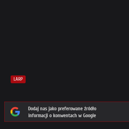
LARP
Dodaj nas jako preferowane źródło
informacji o konwentach w Google