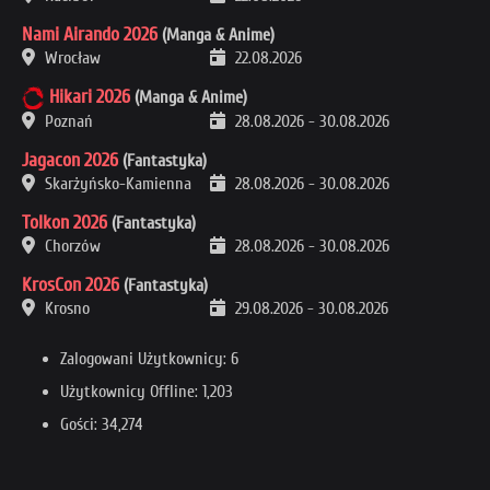
Nami Airando 2026
(Manga & Anime)
Wrocław
22.08.2026
Hikari 2026
(Manga & Anime)
Poznań
28.08.2026
-
30.08.2026
Jagacon 2026
(Fantastyka)
Skarżyńsko-Kamienna
28.08.2026
-
30.08.2026
Tolkon 2026
(Fantastyka)
Chorzów
28.08.2026
-
30.08.2026
KrosCon 2026
(Fantastyka)
Krosno
29.08.2026
-
30.08.2026
Zalogowani Użytkownicy: 6
Użytkownicy Offline: 1,203
Gości: 34,274