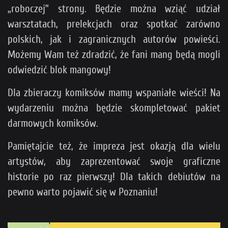
„roboczej” strony. Będzie można wziąć udział
warsztatach, prelekcjach oraz spotkać zarówno
polskich, jak i zagranicznych autorów powieści.
Możemy Wam też zdradzić, że fani mang będą mogli
odwiedzić blok mangowy!
Dla zbieraczy komiksów mamy wspaniałe wieści! Na
wydarzeniu można będzie skompletować pakiet
darmowych komiksów.
Pamiętajcie też, że impreza jest okazją dla wielu
artystów, aby zaprezentować swoje graficzne
historie po raz pierwszy! Dla takich debiutów na
pewno warto pojawić się w Poznaniu!