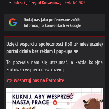
Kolczasty Przegląd Konwentowy - kwiecień 2026
Dodaj nas jako preferowane źródło
informacji o konwentach w Google
Dzięki wsparciu społeczności (150 zł miesięcznie)
portal działa bez reklam i pop-upa ❤️
To pozwala nam się utrzymać, a każda kolejna
złotówka wspiera nasz rozwój.
👉 Wesprzyj nas na Patronite