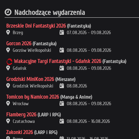
Nadchodzące wydarzenia
Brzeskie Dni Fantastyki 2026
(Fantastyka)
Brzeg
07.08.2026
-
09.08.2026
Gorcon 2026
(Fantastyka)
Gorzów Wielkopolski
08.08.2026
-
09.08.2026
Wakacyjne Targi Fantastyki - Gdańsk 2026
(Fantastyka)
Gdańsk
08.08.2026
-
09.08.2026
Grodziski MiniKon 2026
(Mieszane)
Grodzisk Wielkopolski
08.08.2026
Tomicon by Namicon 2026
(Manga & Anime)
Wrocław
08.08.2026
-
09.08.2026
Flamberg 2026
(LARP i RPG)
Czatachowa
08.08.2026
-
16.08.2026
Zakonki 2026
(LARP i RPG)