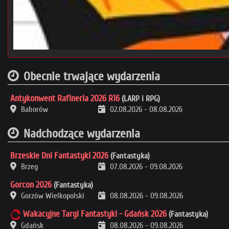
Obecnie trwające wydarzenia
Antykonwent Rafineria 2026 R16
(LARP i RPG)
Baborów
02.08.2026
-
08.08.2026
Nadchodzące wydarzenia
Brzeskie Dni Fantastyki 2026
(Fantastyka)
Brzeg
07.08.2026
-
09.08.2026
Gorcon 2026
(Fantastyka)
Gorzów Wielkopolski
08.08.2026
-
09.08.2026
Wakacyjne Targi Fantastyki - Gdańsk 2026
(Fantastyka)
Gdańsk
08.08.2026
-
09.08.2026