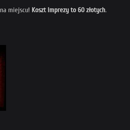
 na miejscu!
Koszt imprezy to 60 złotych
.