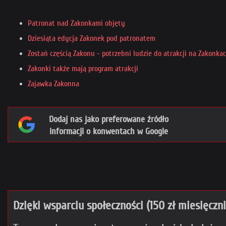
Patronat nad Zakonkami objęty
Dziesiąta edycja Zakonek pod patronatem
Zostań częścią Zakonu - potrzebni ludzie do atrakcji na Zakonkac
Zakonki także mają program atrakcji
Zajawka Zakonna
Dodaj nas jako preferowane źródło
informacji o konwentach w Google
Dzięki wsparciu społeczności (150 zł miesięczn