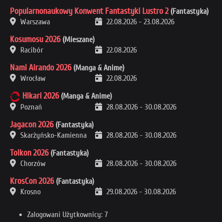
Popularnonaukowy Konwent Fantastyki Lustro 2
(Fantastyka)
Warszawa
22.08.2026
-
23.08.2026
Kosumosu 2026
(Mieszane)
Racibór
22.08.2026
Nami Airando 2026
(Manga & Anime)
Wrocław
22.08.2026
Hikari 2026
(Manga & Anime)
Poznań
28.08.2026
-
30.08.2026
Jagacon 2026
(Fantastyka)
Skarżyńsko-Kamienna
28.08.2026
-
30.08.2026
Tolkon 2026
(Fantastyka)
Chorzów
28.08.2026
-
30.08.2026
KrosCon 2026
(Fantastyka)
Krosno
29.08.2026
-
30.08.2026
Zalogowani Użytkownicy: 7