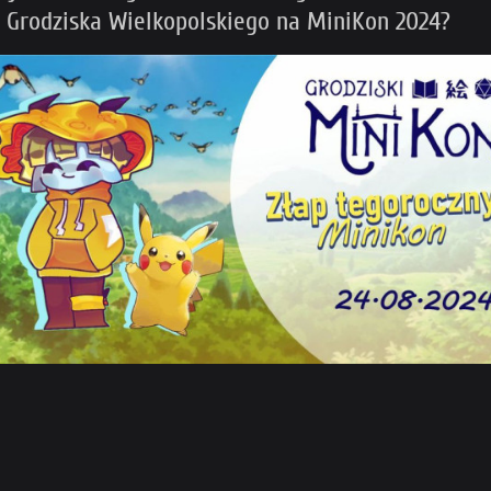
 Grodziska Wielkopolskiego na MiniKon 2024?