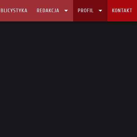
BLICYSTYKA
REDAKCJA
PROFIL
KONTAKT