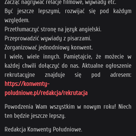
Zacząć nagrywać relacje filmowe, wywiady etc.
Być jeszcze lepszymi, rozwijać się pod każdym
względem.
Przetłumaczyć stronę na język angielski.
Przeprowadzić wywiady z pisarzami.
Zorganizować jednodniowy konwent.
I wiele, wiele innych. Pamiętajcie, że możecie w
każdej chwili dołączyć do nas. Aktualne ogłoszenie
rekrutacyjne znajduje się pod adresem:
https://konwenty-
poludniowe.pl/redakcja/rekrutacja
Powodzenia Wam wszystkim w nowym roku! Niech
ten będzie jeszcze lepszy.
Redakcja Konwenty Południowe.