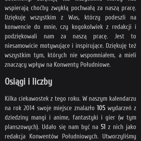
wspierają choćby zwykłą pochwałą za naszą pracę.
Dziękuję wszystkim z Was, którzy podeszli na
konwencie do mnie, czy kogokolwiek z redakcji i
podziękowali nam za naszą pracę. Jest to
niesamowicie motywujące i inspirujące. Dziękuję też
wszystkim tym, których nie wspomniałem, a mieli
znaczący wpływ na Konwenty Południowe.
Osiągi i liczby
Kilka ciekawostek z tego roku. W naszym kalendarzu
na rok 2014 swoje miejsce znalazło
105
wydarzeń z
dziedziny mangi i anime, fantastyki i gier (w tym
planszowych). Udało się nam być na
51
z nich jako
redakcja Konwentów Południowych. Utworzyliśmy