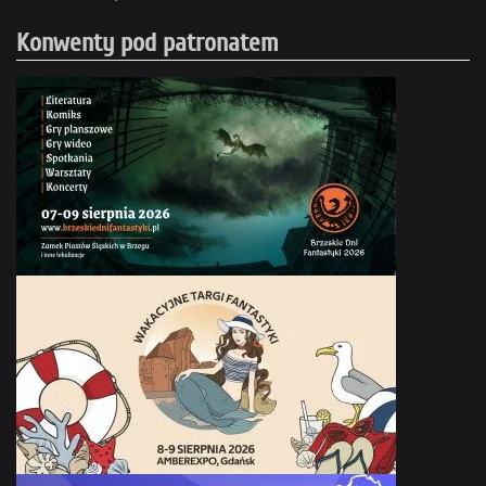
Konwenty pod patronatem