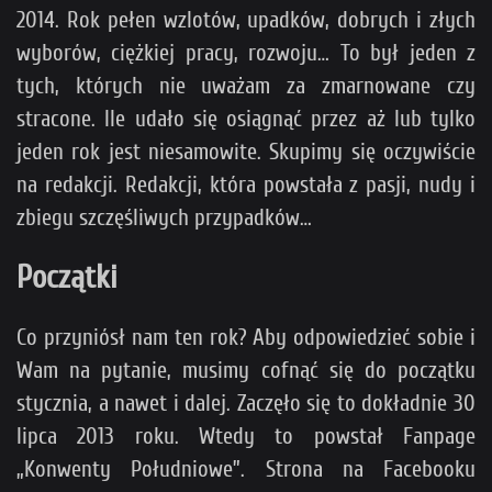
2014. Rok pełen wzlotów, upadków, dobrych i złych
wyborów, ciężkiej pracy, rozwoju… To był jeden z
tych, których nie uważam za zmarnowane czy
stracone. Ile udało się osiągnąć przez aż lub tylko
jeden rok jest niesamowite. Skupimy się oczywiście
na redakcji. Redakcji, która powstała z pasji, nudy i
zbiegu szczęśliwych przypadków…
Początki
Co przyniósł nam ten rok? Aby odpowiedzieć sobie i
Wam na pytanie, musimy cofnąć się do początku
stycznia, a nawet i dalej. Zaczęło się to dokładnie 30
lipca 2013 roku. Wtedy to powstał Fanpage
„Konwenty Południowe”. Strona na Facebooku